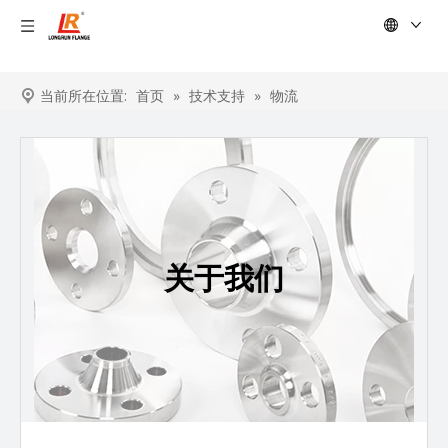
当前所在位置:
首页
»
技术支持
»
物流
关于我们