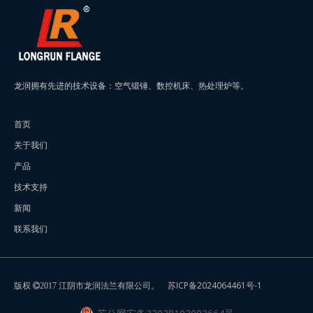
龙润拥有先进的技术设备：空气锻锤、数控机床、热处理炉等。
首页
关于我们
产品
技术支持
新闻
联系我们
版权
江阴市龙润法兰有限公司。
苏ICP备2024064461号-1
2017