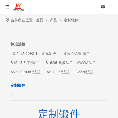
当前所在位置:
首页
»
产品
»
定制锻件
标准法兰
>
DIN EN1092-1
B16.5 法兰
B16.47A/B 法兰
B16.48 8 字形法兰
B16.36 孔板法兰
AWWA法兰
AS2129/4087法兰
SABS1123法兰
JIS2220法兰
定制锻件
>
定制锻件