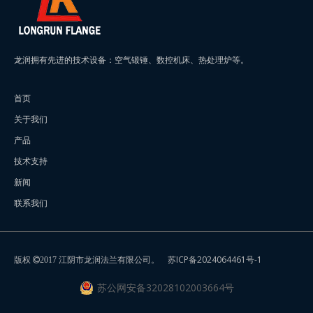
龙润拥有先进的技术设备：空气锻锤、数控机床、热处理炉等。
首页
关于我们
产品
技术支持
新闻
联系我们
版权
江阴市龙润法兰有限公司。
苏ICP备2024064461号-1
2017
苏公网安备32028102003664号